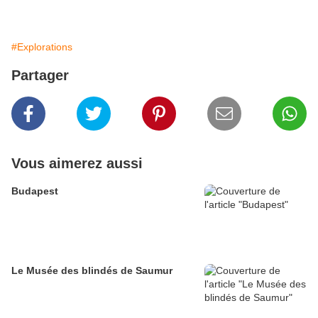
#Explorations
Partager
Vous aimerez aussi
Budapest
Le Musée des blindés de Saumur