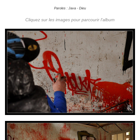
Paroles : Java - Dieu
Cliquez sur les images pour parcourir l'album