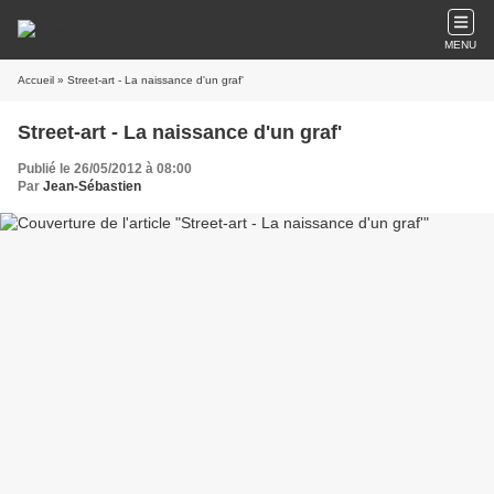
MENU
Accueil
» Street-art - La naissance d'un graf'
Street-art - La naissance d'un graf'
Publié le 26/05/2012 à 08:00
Par
Jean-Sébastien