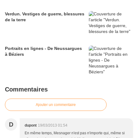
Verdun. Vestiges de guerre, blessures
de la terre
Portraits en lignes - De Neussargues
à Béziers
Commentaires
Ajouter un commentaire
D
dupont
19/03/2013 01:54
En même temps, Mesnager n'est pas n'importe qui, même si