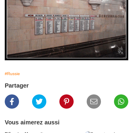
#Russie
Partager
Vous aimerez aussi