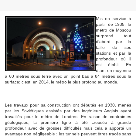
Mis en service à
partir de 1935, le
métro de Moscou
surprend tout
d'abord par la
taille de ses
stations et par la
profondeur où il
est établi. En
étant en moyenne
à 60 mètres sous terre avec un point bas à 84 mètres sous la
surface; c'est, en 2014, le métro le plus profond au monde.
Les travaux pour sa construction ont débutés en 1930, menés
par les Soviétiques assistés par des ingénieurs Anglais ayant
travaillés pour le métro de Londres. En raison de contraintes
géologiques, la première ligne à été creusée à grande
profondeur avec de grosses difficultés mais cela a apporté un
avantage non négligeable : les tunnels peuvent êtres tracés sans