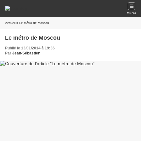
MENU
Accueil
» Le métro de Moscou
Le métro de Moscou
Publié le 13/01/2014 à 19:36
Par
Jean-Sébastien