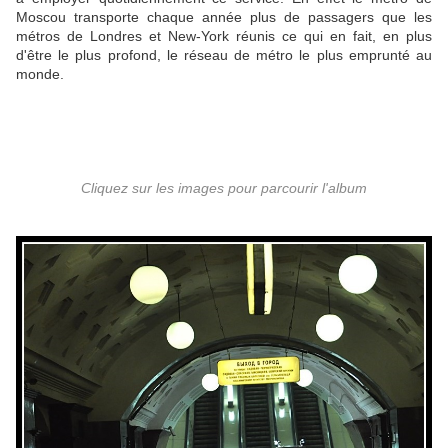
Moscou transporte chaque année plus de passagers que les
métros de Londres et New-York réunis ce qui en fait, en plus
d'être le plus profond, le réseau de métro le plus emprunté au
monde.
Cliquez sur les images pour parcourir l'album