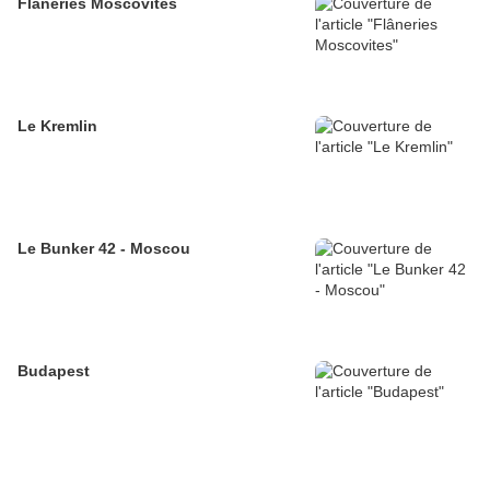
Flâneries Moscovites
Le Kremlin
Le Bunker 42 - Moscou
Budapest